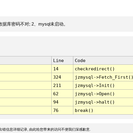
据库密码不对; 2、mysql未启动。
Line
Code
14
checkredirect()
324
jzmysql->Fetch_First(
211
jzmysql->Init()
62
jzmysql->Open()
94
jzmysql->halt()
76
break()
出错信息详细记录, 由此给您带来的访问不便我们深感歉意.